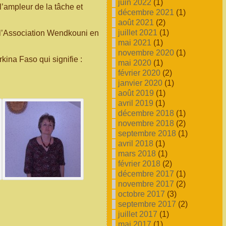
juin 2022
(1)
l’ampleur de la tâche et
décembre 2021
(1)
août 2021
(2)
juillet 2021
(1)
l’Association Wendkouni en
mai 2021
(1)
novembre 2020
(1)
ina Faso qui signifie :
mai 2020
(1)
février 2020
(2)
janvier 2020
(1)
août 2019
(1)
avril 2019
(1)
décembre 2018
(1)
novembre 2018
(2)
septembre 2018
(1)
avril 2018
(1)
mars 2018
(1)
février 2018
(2)
décembre 2017
(1)
novembre 2017
(2)
octobre 2017
(3)
septembre 2017
(2)
juillet 2017
(1)
mai 2017
(1)