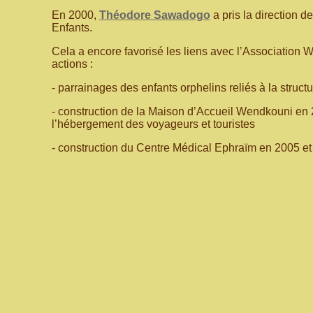
En 2000,
Théodore Sawadogo
a pris la direction d
Enfants.
Cela a encore favorisé les liens avec l’Association
actions :
- parrainages des enfants orphelins reliés à la struct
- construction de la Maison d’Accueil Wendkouni en 
l’hébergement des voyageurs et touristes
- construction du Centre Médical Ephraïm en 2005 et