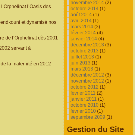
novembre 2014
(2)
e l’Orphelinat l’Oasis des
octobre 2014
(1)
août 2014
(1)
avril 2014
(1)
 Wendkouni et dynamisé nos
mars 2014
(3)
février 2014
(4)
ure de l’Orphelinat dès 2001
janvier 2014
(4)
décembre 2013
(3)
2002 servant à
octobre 2013
(1)
juillet 2013
(1)
juin 2013
(1)
 de la maternité en 2012
mars 2013
(1)
décembre 2012
(3)
novembre 2012
(1)
octobre 2012
(1)
février 2011
(2)
janvier 2011
(1)
octobre 2010
(1)
février 2010
(1)
septembre 2009
(1)
Gestion du Site