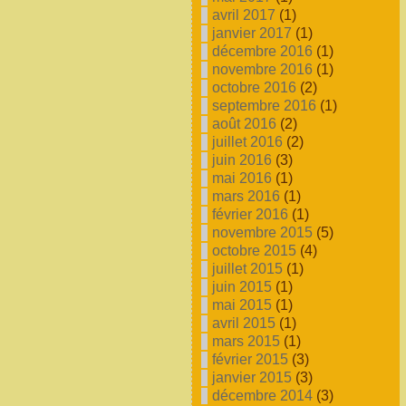
avril 2017
(1)
janvier 2017
(1)
décembre 2016
(1)
novembre 2016
(1)
octobre 2016
(2)
septembre 2016
(1)
août 2016
(2)
juillet 2016
(2)
juin 2016
(3)
mai 2016
(1)
mars 2016
(1)
février 2016
(1)
novembre 2015
(5)
octobre 2015
(4)
juillet 2015
(1)
juin 2015
(1)
mai 2015
(1)
avril 2015
(1)
mars 2015
(1)
février 2015
(3)
janvier 2015
(3)
décembre 2014
(3)