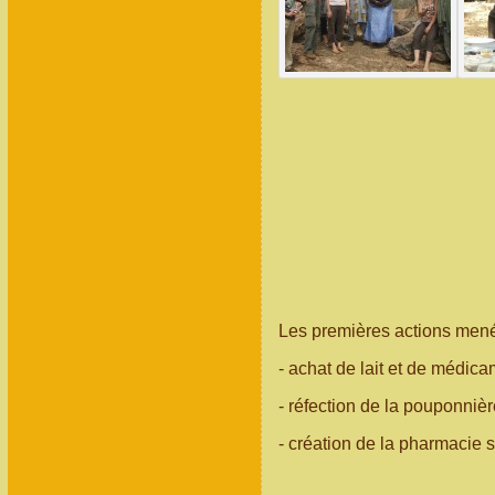
Les premières actions mené
- achat de lait et de médic
- réfection de la pouponnièr
- création de la pharmacie 