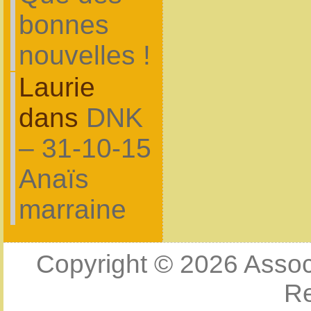
bonnes
nouvelles !
Laurie
dans
DNK
– 31-10-15
Anaïs
marraine
Copyright © 2026
Assoc
R