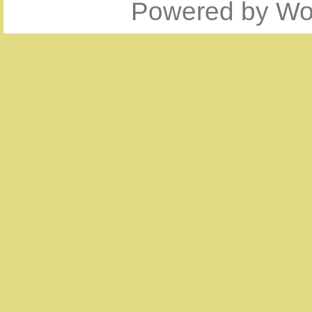
Powered by
Wo