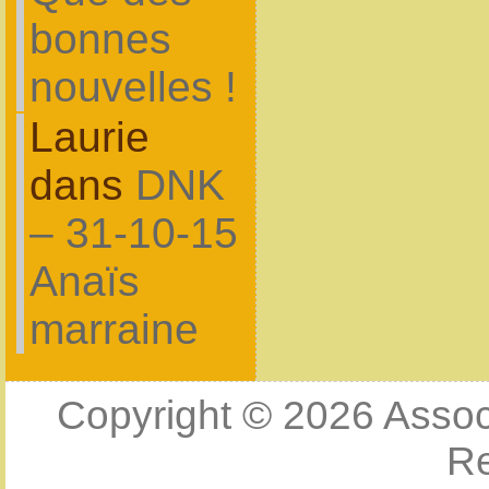
bonnes
nouvelles !
Laurie
dans
DNK
– 31-10-15
Anaïs
marraine
Copyright © 2026
Assoc
R