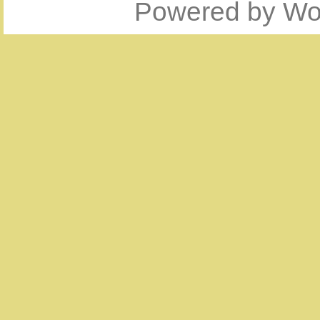
Powered by
Wo