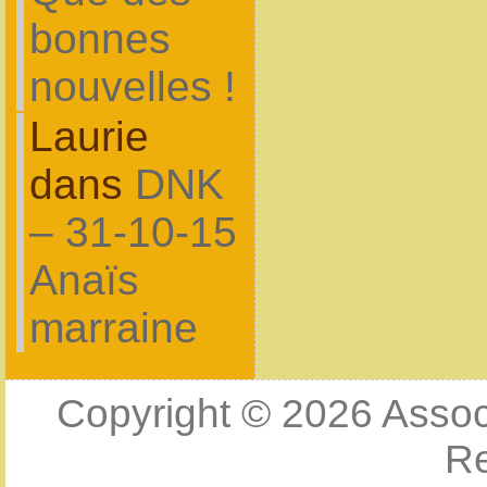
bonnes
nouvelles !
Laurie
dans
DNK
– 31-10-15
Anaïs
marraine
Copyright © 2026
Assoc
R